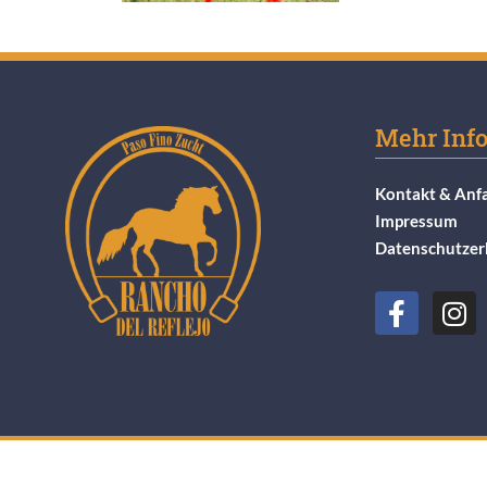
Mehr Inf
Kontakt & Anf
Impressum
Datenschutzer