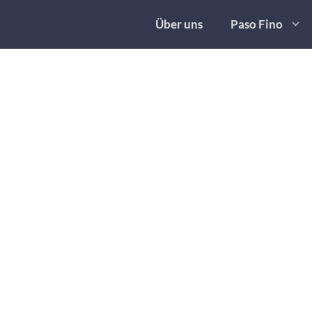
Über uns
Paso Fino