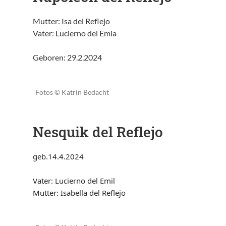
Mutter: Isa del Reflejo
Vater: Lucierno del Emia
Geboren: 29.2.2024
Fotos © Katrin Bedacht
Nesquik del Reflejo
geb.14.4.2024
Vater: Lucierno del Emil
Mutter: Isabella del Reflejo