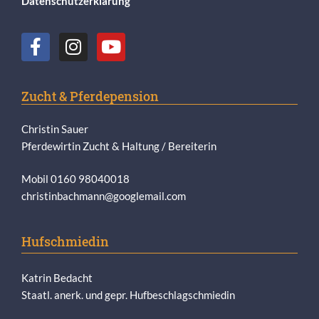
Datenschutzerklärung
Zucht & Pferdepension
Christin Sauer
Pferdewirtin Zucht & Haltung / Bereiterin
Mobil 0160 98040018
christinbachmann@googlemail.com
Hufschmiedin
Katrin Bedacht
Staatl. anerk. und gepr. Hufbeschlagschmiedin