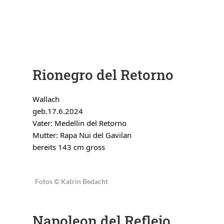
Rionegro del Retorno
Wallach
geb.17.6.2024
Vater: Medellin del Retorno
Mutter: Rapa Nui del Gavilan
bereits 143 cm gross
Fotos © Katrin Bedacht
Napoleon del Reflejo