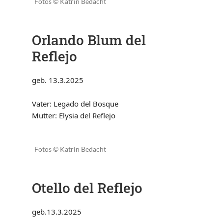
Fotos © Katrin Bedacht
Orlando Blum del
Reflejo
geb. 13.3.2025
Vater: Legado del Bosque
Mutter: Elysia del Reflejo
Fotos © Katrin Bedacht
Otello del Reflejo
geb.13.3.2025