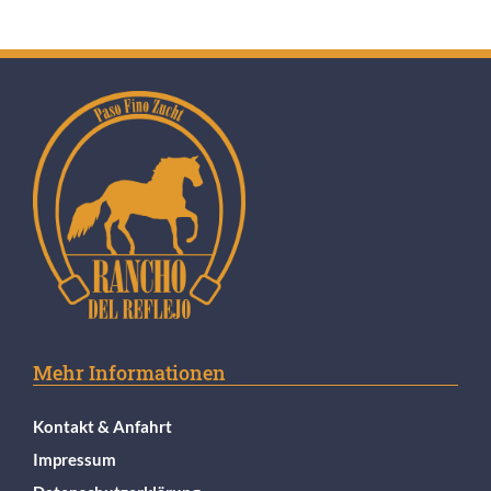
Mehr Informationen
Kontakt & Anfahrt
Impressum