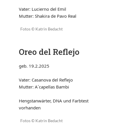
Vater: Lucierno del Emil
Mutter: Shakira de Pavo Real
Fotos © Katrin Bedacht
Oreo del Reflejo
geb. 19.2.2025
Vater: Casanova del Reflejo
Mutter: A´capellas Bambi
Hengstanwärter, DNA und Farbtest
vorhanden
Fotos © Katrin Bedacht