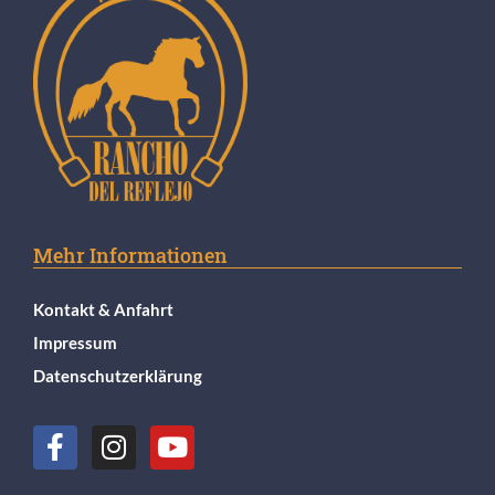
Mehr Informationen
Kontakt & Anfahrt
Impressum
Datenschutzerklärung