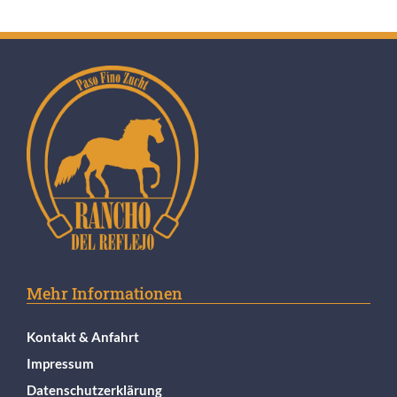
Mehr Informationen
Kontakt & Anfahrt
Impressum
Datenschutzerklärung