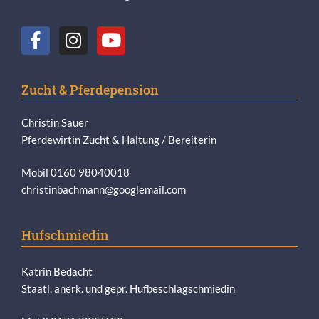
Zucht & Pferdepension
Christin Sauer
Pferdewirtin Zucht & Haltung / Bereiterin
Mobil 0160 98040018
christinbachmann@googlemail.com
Hufschmiedin
Katrin Bedacht
Staatl. anerk. und gepr. Hufbeschlagschmiedin