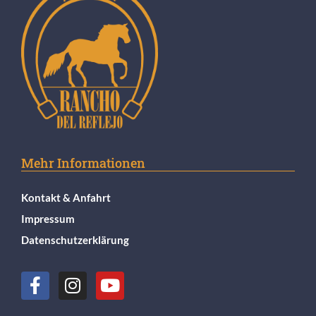
Mehr Informationen
Kontakt & Anfahrt
Impressum
Datenschutzerklärung