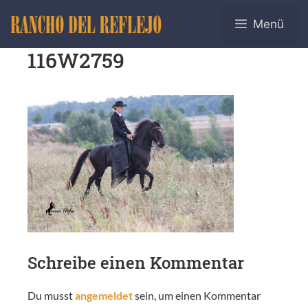
Menü
116W2759
Schreibe einen Kommentar
Du musst
angemeldet
sein, um einen Kommentar