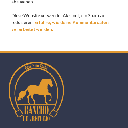
abzugeben.
Diese Website verwendet Akismet, um Spam zu
reduzieren.
Erfahre, wie deine Kommentardaten
verarbeitet werden.