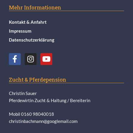
Mehr Informationen
Kontakt & Anfahrt
Impressum
Datenschutzerklärung
Zucht & Pferdepension
Christin Sauer
Pferdewirtin Zucht & Haltung / Bereiterin
Mobil 0160 98040018
christinbachmann@googlemail.com