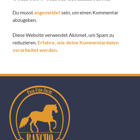
Du musst
angemeldet
sein, um einen Kommentar
abzugeben.
Diese Website verwendet Akismet, um Spam zu
reduzieren.
Erfahre, wie deine Kommentardaten
verarbeitet werden.