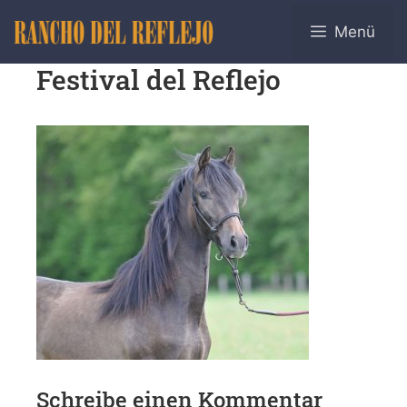
Menü
Festival del Reflejo
Schreibe einen Kommentar