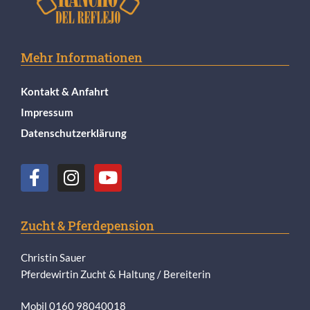
Mehr Informationen
Kontakt & Anfahrt
Impressum
Datenschutzerklärung
Zucht & Pferdepension
Christin Sauer
Pferdewirtin Zucht & Haltung / Bereiterin
Mobil 0160 98040018