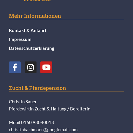
Mehr Informationen
Kontakt & Anfahrt
Impressum
Datenschutzerklärung
Zucht & Pferdepension
Christin Sauer
Pferdewirtin Zucht & Haltung / Bereiterin
Mobil 0160 98040018
christinbachmann@googlemail.com