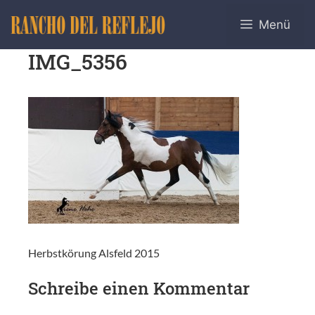
Menü
IMG_5356
Herbstkörung Alsfeld 2015
Schreibe einen Kommentar