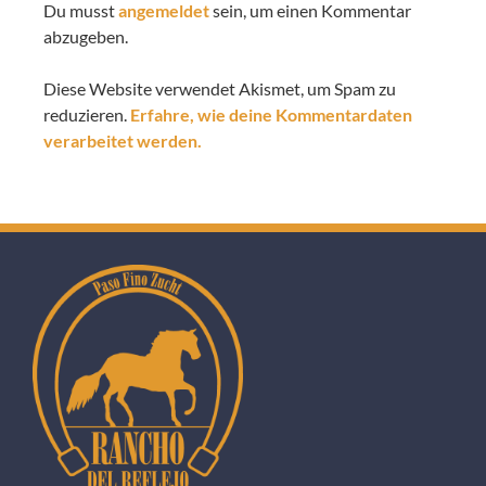
Du musst
angemeldet
sein, um einen Kommentar
abzugeben.
Diese Website verwendet Akismet, um Spam zu
reduzieren.
Erfahre, wie deine Kommentardaten
verarbeitet werden.