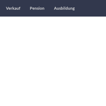
Verkauf
Pension
Ausbildung