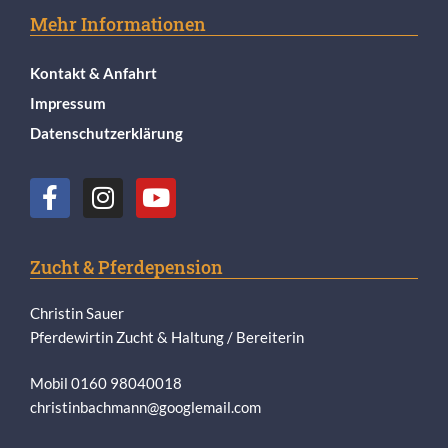
Mehr Informationen
Kontakt & Anfahrt
Impressum
Datenschutzerklärung
Zucht & Pferdepension
Christin Sauer
Pferdewirtin Zucht & Haltung / Bereiterin
Mobil 0160 98040018
christinbachmann@googlemail.com