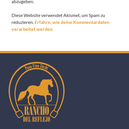
abzugeben.
Diese Website verwendet Akismet, um Spam zu
reduzieren.
Erfahre, wie deine Kommentardaten
verarbeitet werden.