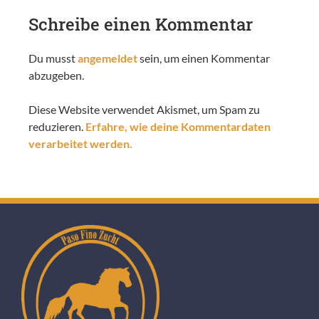
Schreibe einen Kommentar
Du musst
angemeldet
sein, um einen Kommentar
abzugeben.
Diese Website verwendet Akismet, um Spam zu
reduzieren.
Erfahre, wie deine Kommentardaten
verarbeitet werden.