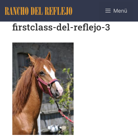
Menü
firstclass-del-reflejo-3