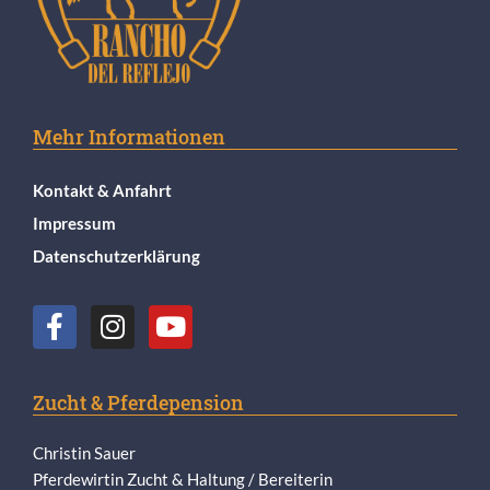
Mehr Informationen
Kontakt & Anfahrt
Impressum
Datenschutzerklärung
Zucht & Pferdepension
Christin Sauer
Pferdewirtin Zucht & Haltung / Bereiterin