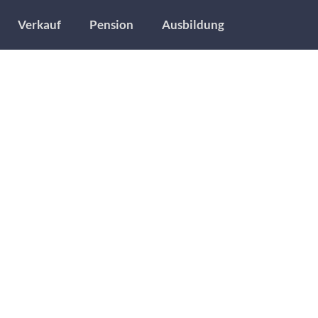
Verkauf
Pension
Ausbildung