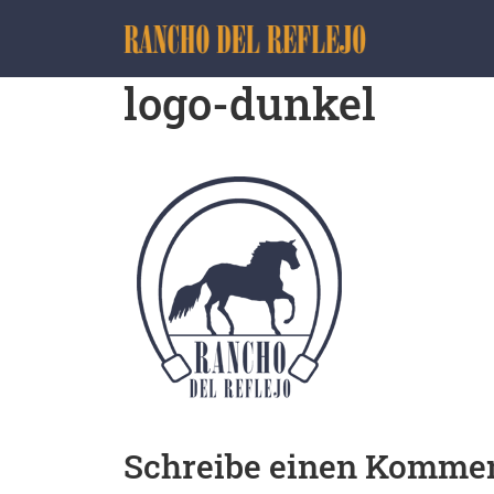
logo-dunkel
Schreibe einen Komme